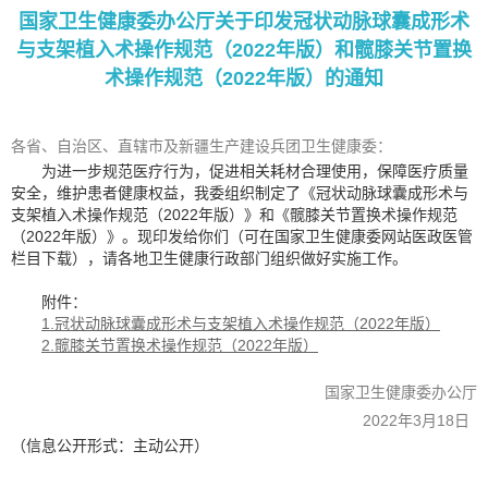
国家卫生健康委办公厅关于印发冠状动脉球囊成形术
与支架植入术操作规范（2022年版）和髋膝关节置换
术操作规范（2022年版）的通知
各省、自治区、直辖市及新疆生产建设兵团卫生健康委：
为进一步规范医疗行为，促进相关耗材合理使用，保障医疗质量
安全，维护患者健康权益，我委组织制定了《冠状动脉球囊成形术与
支架植入术操作规范（2022年版）》和《髋膝关节置换术操作规范
（2022年版）》。现印发给你们（可在国家卫生健康委网站医政医管
栏目下载），请各地卫生健康行政部门组织做好实施工作。
附件：
1.冠状动脉球囊成形术与支架植入术操作规范（2022年版）
2.髋膝关节置换术操作规范（2022年版）
国家卫生健康委办公厅
2022年3月18日
（信息公开形式：主动公开）